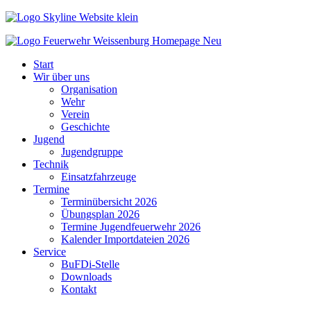
Start
Wir über uns
Organisation
Wehr
Verein
Geschichte
Jugend
Jugendgruppe
Technik
Einsatzfahrzeuge
Termine
Terminübersicht 2026
Übungsplan 2026
Termine Jugendfeuerwehr 2026
Kalender Importdateien 2026
Service
BuFDi-Stelle
Downloads
Kontakt