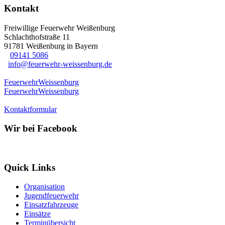
Kontakt
Freiwillige Feuerwehr Weißenburg
Schlachthofstraße 11
91781 Weißenburg in Bayern
09141 5086
info@feuerwehr-weissenburg.de
FeuerwehrWeissenburg
FeuerwehrWeissenburg
Kontaktformular
Wir bei Facebook
Quick Links
Organisation
Jugendfeuerwehr
Einsatzfahrzeuge
Einsätze
Terminübersicht